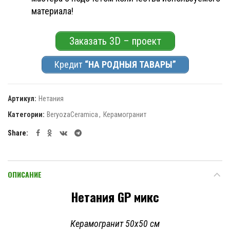
материала!
Заказать 3D – проект
Кредит
“НА РОДНЫЯ ТАВАРЫ”
Артикул:
Нетания
Категории:
BeryozaCeramica
,
Керамогранит
Share
ОПИСАНИЕ
Нетания GP микс
Керамогранит 50х50 см