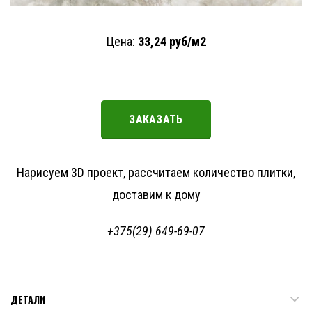
Цена:
33,24
руб/м2
ЗАКАЗАТЬ
Нарисуем 3D проект, рассчитаем количество плитки,
доставим к дому
+375(29) 649-69-07
ДЕТАЛИ