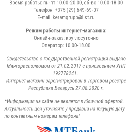
Время работы: пн-пт 10.00-20.00, сб-вс 10.00-18.00
Телефон: +375 (29) 649-69-07
E-mail: keramgrupp@list.ru
Режим работы интернет-магазина:
Онлайн-заказ: круглосуточно
Оператор: 10.00-18.00
Свидетельство о государственной регистрации выдано
Мингорисполкомом от 21.02.2017 с присвоением УНП
192778241.
Интернет-магазин зарегистрирован в Торговом реестре
Республики Беларусь 27.08.2020 г.
*Информация на сайте не является публичной офертой.
Актуальность цен уточняйте у продавца на текущую дату
по контактным номерам телефона!